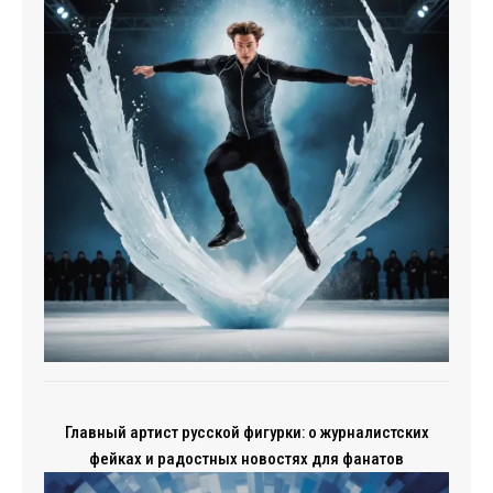
Главный артист русской фигурки: о журналистских
фейках и радостных новостях для фанатов