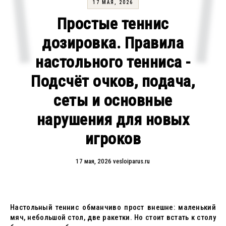
17 МАЯ, 2026
Простые теннис
дозировка. Правила
настольного тенниса -
Подсчёт очков, подача,
сеты и основные
нарушения для новых
игроков
17 мая, 2026
vesloiparus.ru
Настольный теннис обманчиво прост внешне: маленький
мяч, небольшой стол, две ракетки. Но стоит встать к столу