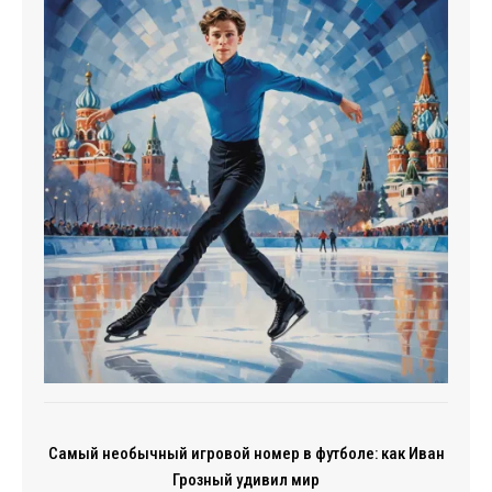
Самый необычный игровой номер в футболе: как Иван
Грозный удивил мир