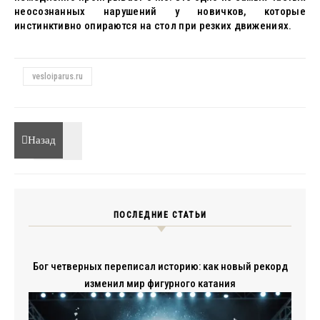
неосознанных нарушений у новичков, которые
инстинктивно опираются на стол при резких движениях.
vesloiparus.ru
Назад
ПОСЛЕДНИЕ СТАТЬИ
Бог четверных переписал историю: как новый рекорд
изменил мир фигурного катания