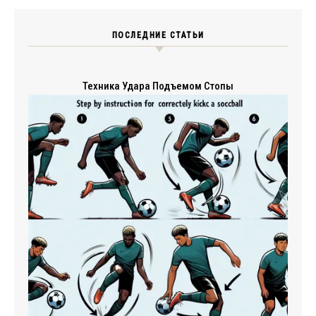
ПОСЛЕДНИЕ СТАТЬИ
Техника Удара Подъемом Стопы