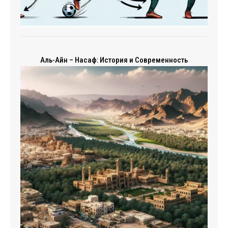
Аль-Айн – Насаф: История и Современность