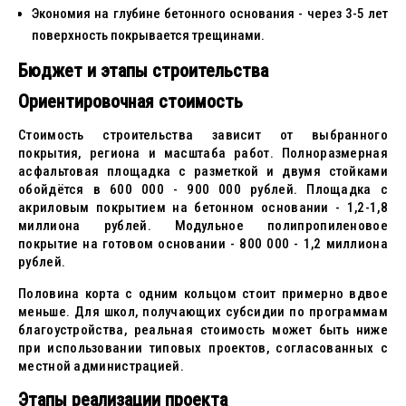
Экономия на глубине бетонного основания - через 3-5 лет
поверхность покрывается трещинами.
Бюджет и этапы строительства
Ориентировочная стоимость
Стоимость строительства зависит от выбранного
покрытия, региона и масштаба работ. Полноразмерная
асфальтовая площадка с разметкой и двумя стойками
обойдётся в 600 000 - 900 000 рублей. Площадка с
акриловым покрытием на бетонном основании - 1,2-1,8
миллиона рублей. Модульное полипропиленовое
покрытие на готовом основании - 800 000 - 1,2 миллиона
рублей.
Половина корта с одним кольцом стоит примерно вдвое
меньше. Для школ, получающих субсидии по программам
благоустройства, реальная стоимость может быть ниже
при использовании типовых проектов, согласованных с
местной администрацией.
Этапы реализации проекта