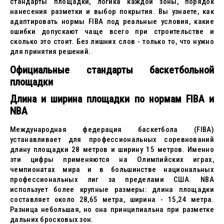
стандарты площадки, логика каждой зоны, порядок
нанесения разметки и выбор покрытия. Вы узнаете, как
адаптировать нормы FIBA под реальные условия, какие
ошибки допускают чаще всего при строительстве и
сколько это стоит. Без лишних слов - только то, что нужно
для принятия решений.
Официальные стандарты баскетбольной
площадки
Длина и ширина площадки по нормам FIBA и
NBA
Международная федерация баскетбола (FIBA)
устанавливает для профессиональных соревнований
длину площадки 28 метров и ширину 15 метров. Именно
эти цифры применяются на Олимпийских играх,
чемпионатах мира и в большинстве национальных
профессиональных лиг за пределами США. NBA
использует более крупные размеры: длина площадки
составляет около 28,65 метра, ширина - 15,24 метра.
Разница небольшая, но она принципиальна при разметке
дальних бросковых зон.