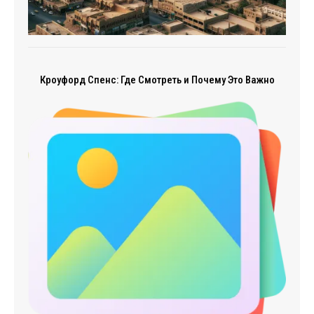
Кроуфорд Спенс: Где Смотреть и Почему Это Важно