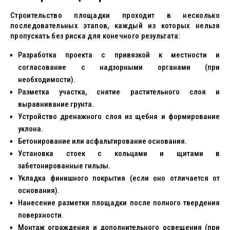
Строительство площадки проходит в несколько
последовательных этапов, каждый из которых нельзя
пропускать без риска для конечного результата:
Разработка проекта с привязкой к местности и
согласование с надзорными органами (при
необходимости).
Разметка участка, снятие растительного слоя и
выравнивание грунта.
Устройство дренажного слоя из щебня и формирование
уклона.
Бетонирование или асфальтирование основания.
Установка стоек с кольцами и щитами в
забетонированные гильзы.
Укладка финишного покрытия (если оно отличается от
основания).
Нанесение разметки площадки после полного твердения
поверхности.
Монтаж ограждения и дополнительного освещения (при