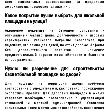
всех официальных соревнованиях за пределами
американских профессиональных лиг.
Какое покрытие лучше выбрать для школьной
площадки на улице?
Акриловое покрытие на бетонном основании -
оптимальный баланс цены, долговечности и игровых
характеристик. Резиновое покрытие безопаснее при
падениях, что важно для детей, но стоит дороже. Асфальт
без дополнительного покрытия - наименее
предпочтительный вариант из-за жёсткости и быстрого
износа разметки.
Нужно ли разрешение для строительства
баскетбольной площадки во дворе?
Для площадки на территории школы требуется
согласование с учредителем и, как правило, прохождение
экспертизы проекта. Для дворовых площадок в жилых
кварталах необходимо согласование с управляющей
компанией и местной администрацией. Установка
капитальных стоек в грунт может потребовать разрешения