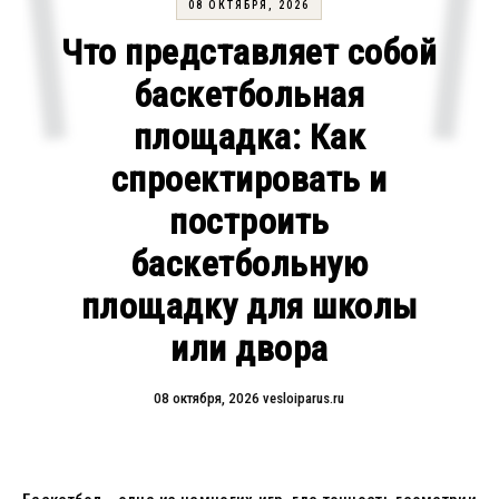
08 ОКТЯБРЯ, 2026
Что представляет собой
баскетбольная
площадка: Как
спроектировать и
построить
баскетбольную
площадку для школы
или двора
08 октября, 2026
vesloiparus.ru