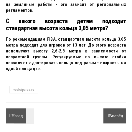
на земляные работы - это зависит от региональных
регламентов.
С какого возраста детям подходит
стандартная высота кольца 3,05 метра?
По рекомендациям FIBA, стандартная высота кольца 3,05
метра подходит для игроков от 13 лет. До этого возраста
используют высоту 2,6-2,8 метра в зависимости от
возрастной группы. Регулируемые по высоте стойки
позволяют адаптировать кольцо под разные возрасты на
одной площадке.
vesloiparus.ru
Назад
Вперёд