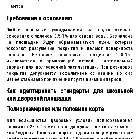
метра.
Требования к основанию
Любое покрытие укладывается на подготовленное
основание с уклоном 0,5-1% для отвода воды. Без уклона
на площадке будут образовываться лужи, которые
ускоряют разрушение покрытия и делают поверхность
опасной. Бетонное основание толщиной 100-150
миллиметров с армирующей сеткой - оптимальный
вариант для долгосрочной эксплуатации. Под резиновое
покрытие допускается асфальтовое основание, но оно
менее стабильно при пучении грунта в зимний период.
Как адаптировать стандарты для школьной
или дворовой площадки
Полноразмерная или половина корта
Для большинства дворовых условий полноразмерная
площадка 28 × 15 метров недоступна - не хватает места
или бюджета. Половина корта с одним кольцом решает эту