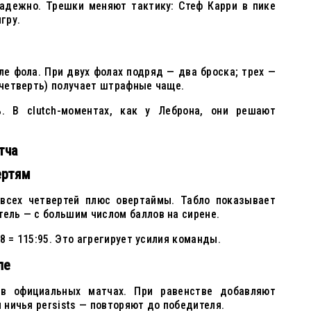
надежно. Трешки меняют тактику: Стеф Карри в пике
гру.
ле фола. При двух фолах подряд — два броска; трех —
а четверть) получает штрафные чаще.
 В clutch-моментах, как у Леброна, они решают
тча
ертям
всех четвертей плюс овертаймы. Табло показывает
тель — с большим числом баллов на сирене.
:28 = 115:95. Это агрегирует усилия команды.
ле
в официальных матчах. При равенстве добавляют
и ничья persists — повторяют до победителя.