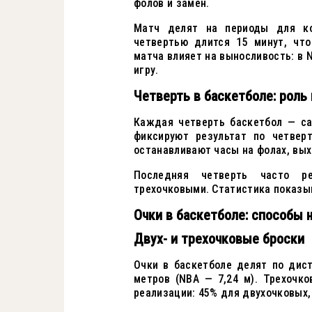
фолов и замен.
Матч делят на периоды для ко
четвертью длится 15 минут, что
матча влияет на выносливость: в 
игру.
Четверть в баскетболе: роль
Каждая четверть баскетбол — са
фиксируют результат по четверт
останавливают часы на фолах, вых
Последняя четверть часто р
трехочковыми. Статистика показыв
Очки в баскетболе: способы 
Двух- и трехочковые броски
Очки в баскетболе делят по дис
метров (NBA — 7,24 м). Трехочко
реализации: 45% для двухочковых,