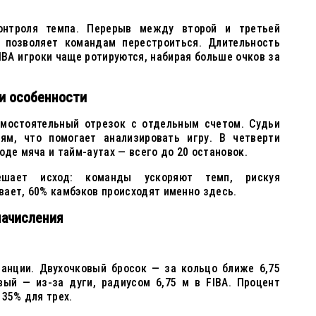
нтроля темпа. Перерыв между второй и третьей
 позволяет командам перестроиться. Длительность
NBA игроки чаще ротируются, набирая больше очков за
 и особенности
мостоятельный отрезок с отдельным счетом. Судьи
ям, что помогает анализировать игру. В четверти
оде мяча и тайм-аутах — всего до 20 остановок.
ешает исход: команды ускоряют темп, рискуя
ает, 60% камбэков происходят именно здесь.
начисления
танции. Двухочковый бросок — за кольцо ближе 6,75
вый — из-за дуги, радиусом 6,75 м в FIBA. Процент
 35% для трех.