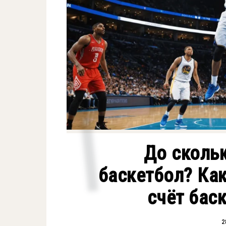
До скольк
баскетбол? Ка
счёт бас
2