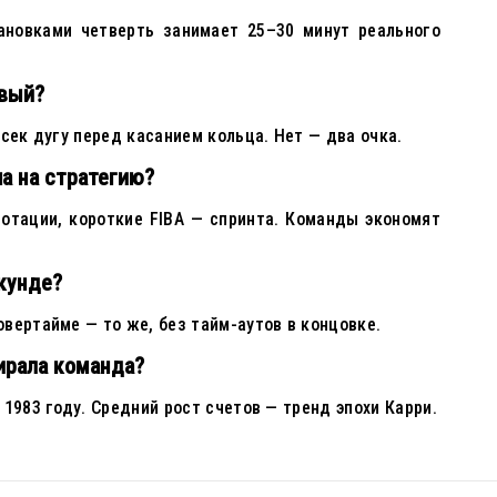
тановками четверть занимает 25–30 минут реального
овый?
сек дугу перед касанием кольца. Нет — два очка.
а на стратегию?
отации, короткие FIBA — спринта. Команды экономят
кунде?
вертайме — то же, без тайм-аутов в концовке.
ирала команда?
1983 году. Средний рост счетов — тренд эпохи Карри.