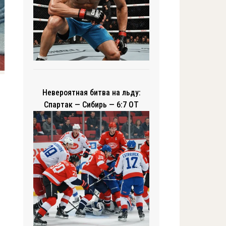
Невероятная битва на льду:
Спартак — Сибирь — 6:7 ОТ