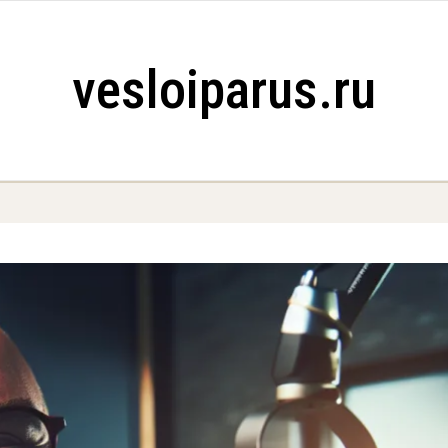
vesloiparus.ru