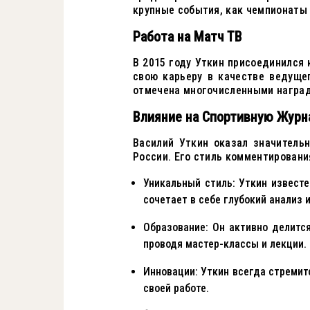
крупные события, как чемпионаты 
Работа на Матч ТВ
В 2015 году Уткин присоединился 
свою карьеру в качестве ведуще
отмечена многочисленными наград
Влияние на Спортивную Журн
Василий Уткин оказал значитель
России. Его стиль комментировани
Уникальный стиль: Уткин извест
сочетает в себе глубокий анализ 
Образование: Он активно делитс
проводя мастер-классы и лекции.
Инновации: Уткин всегда стремит
своей работе.