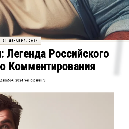
21 ДЕКАБРЯ, 2024
: Легенда Российского
го Комментирования
 декабря, 2024
vesloiparus.ru