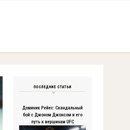
ПОСЛЕДНИЕ СТАТЬИ
Доминик Рейес: Скандальный
бой с Джоном Джонсом и его
путь к вершинам UFC