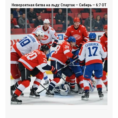
Невероятная битва на льду: Спартак — Сибирь — 6:7 ОТ