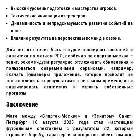
Высокий уровень подготовки и мастерства игроков.
Тактические инновации от тренеров.
Динамичность и непредсказуемость развития событий на
поле.
Влияние результата на перспективы команд в сезоне.
Для тех, кто хочет быть в курсе последних новостей и
аналитики по матчам РПЛ, особенно по спартак-москва –
зенит, рекомендуем регулярно отслеживать обновления и
пользоваться современными сервисами, например,
скачать букмекеры приложение, которое позволит не
только следить за результатами в реальном времени, но и
анализировать статистику и строить собственные
прогнозы.
Заключение
Матч между «Спартак-Москва» и «Зенитом» Санкт-
Петербург 16 августа 2025 года стал настоящим
футбольным спектаклем с результатом 2:2, который
отражает борьбу, характер и мастерство обеих команд.