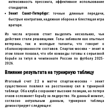
интенсивность прессинга, эффективное использование
стандартов.
Зенит Санкт-Петербург:
точные длинные передачи,
быстрые контратаки, надежная оборона и блестящая игра
вратаря.
Из числа игроков стоит выделить нескольких, чьи
действия стали решающими. Голы забивали как опытные
ветераны, так и молодые таланты, что говорит о
сбалансированности составов. Спартак-москва – зенит в
этом плане показал, что обе команды готовы к серьезной
борьбе за титул в чемпионате России по футболу 2025-
2026.
Влияние результата на турнирную таблицу
Итоговый счет 2:2 в матче спартак-москва – зенит
существенно повлиял на расстановку сил в турнирной
таблице. Оба клуба сохраняют высокие позиции, но потеря
очков осложняет борьбу за лидерство. На данный момент,
согласно актуальным данным, турнирная таблица
демонстрирует следующее: