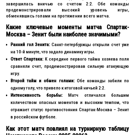
завершилась вничью со счетом 2:2. Обе команды
продемонстрировали высокий уровень игры,
обменявшись голами на протяжении всего матча.
Какие ключевые моменты матча Спартак-
Москва – Зенит были наиболее значимыми?
Ранний гол Зенита:
Санкт-петербуржцы открыли счет уже
на 10-й минуте, что задало динамику игры.
Ответ Спартака:
К середине первого тайма хозяева поля
сравняли счет, продемонстрировав сильную атакующую
игру.
Второй тайм и обмен голами:
Обе команды забили по
одному голу, что привело к итоговой ничьей 2:2.
Интенсивность борьбы:
Матч отличался большим
количеством опасных моментов и высоким темпом, что
отражает статус противостояния Спартак-Москва – Зенит
в российском футболе.
Как этот матч повлиял на турнирную таблицу