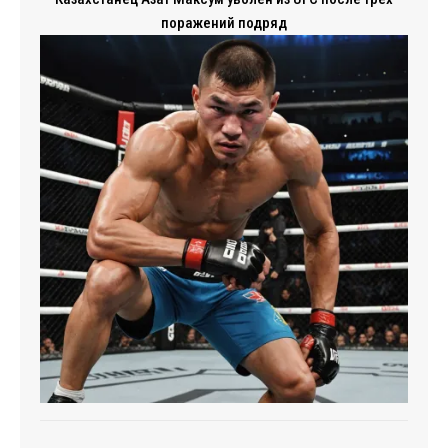
поражений подряд