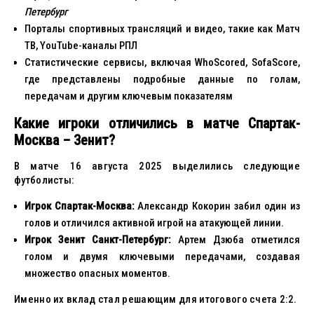
Петербург
Порталы спортивных трансляций и видео, такие как Матч
ТВ, YouTube-каналы РПЛ
Статистические сервисы, включая WhoScored, SofaScore,
где представлены подробные данные по голам,
передачам и другим ключевым показателям
Какие игроки отличились в матче Спартак-
Москва – Зенит?
В матче 16 августа 2025 выделились следующие
футболисты:
Игрок Спартак-Москва:
Александр Кокорин забил один из
голов и отличился активной игрой на атакующей линии.
Игрок Зенит Санкт-Петербург:
Артем Дзюба отметился
голом и двумя ключевыми передачами, создавая
множество опасных моментов.
Именно их вклад стал решающим для итогового счета 2:2.