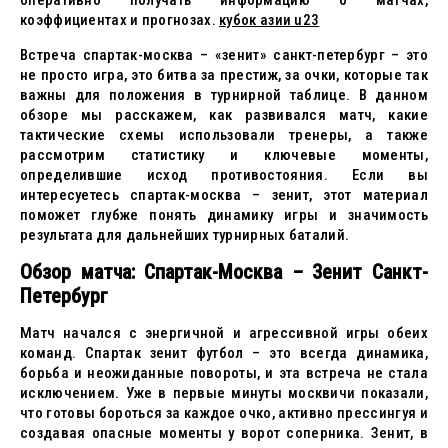
оперативно получать информацию о матчах,
коэффициентах и прогнозах.
кубок азии u23
Встреча спартак-москва – «зенит» санкт-петербург – это
не просто игра, это битва за престиж, за очки, которые так
важны для положения в турнирной таблице. В данном
обзоре мы расскажем, как развивался матч, какие
тактические схемы использовали тренеры, а также
рассмотрим статистику и ключевые моменты,
определившие исход противостояния. Если вы
интересуетесь спартак-москва – зенит, этот материал
поможет глубже понять динамику игры и значимость
результата для дальнейших турнирных баталий.
Обзор матча: Спартак-Москва – Зенит Санкт-
Петербург
Матч начался с энергичной и агрессивной игры обеих
команд. Спартак зенит футбол – это всегда динамика,
борьба и неожиданные повороты, и эта встреча не стала
исключением. Уже в первые минуты москвичи показали,
что готовы бороться за каждое очко, активно прессингуя и
создавая опасные моменты у ворот соперника. Зенит, в