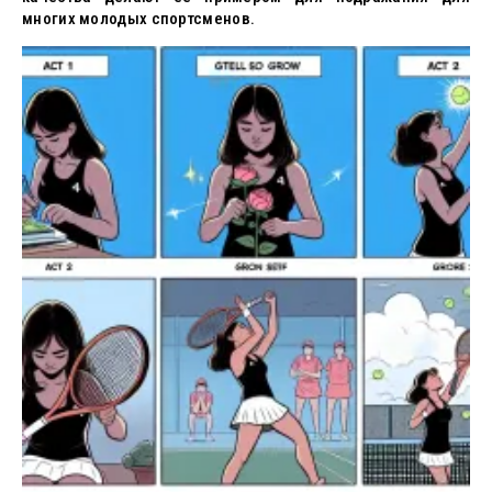
многих молодых спортсменов.