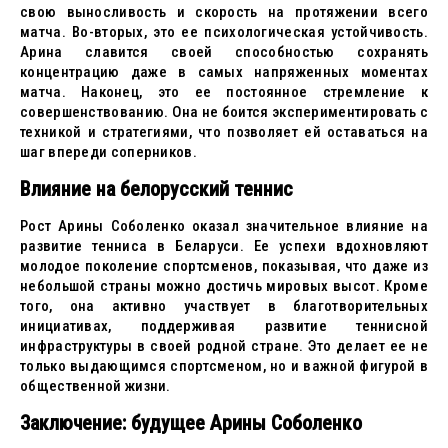
свою выносливость и скорость на протяжении всего
матча. Во-вторых, это ее психологическая устойчивость.
Арина славится своей способностью сохранять
концентрацию даже в самых напряженных моментах
матча. Наконец, это ее постоянное стремление к
совершенствованию. Она не боится экспериментировать с
техникой и стратегиями, что позволяет ей оставаться на
шаг впереди соперников.
Влияние на белорусский теннис
Рост Арины Соболенко оказал значительное влияние на
развитие тенниса в Беларуси. Ее успехи вдохновляют
молодое поколение спортсменов, показывая, что даже из
небольшой страны можно достичь мировых высот. Кроме
того, она активно участвует в благотворительных
инициативах, поддерживая развитие теннисной
инфраструктуры в своей родной стране. Это делает ее не
только выдающимся спортсменом, но и важной фигурой в
общественной жизни.
Заключение: будущее Арины Соболенко