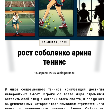
15 АПРЕЛЯ, 2025
рост соболенко арина
теннис
15 апреля, 2025
vesloiparus.ru
В мире современного тенниса конкуренция достигла
невероятных высот. Игроки со всего мира стремятся
оставить свой след в истории этого спорта, и среди них
выделяется имя, которое стало символом стремительного
роста и невероятного таланта. Арина Соболенко,