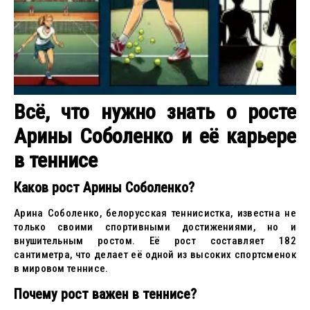
Всё, что нужно знать о росте
Арины Соболенко и её карьере
в теннисе
Каков рост Арины Соболенко?
Арина Соболенко, белорусская теннисистка, известна не
только своими спортивными достижениями, но и
внушительным ростом. Её рост составляет 182
сантиметра, что делает её одной из высоких спортсменок
в мировом теннисе.
Почему рост важен в теннисе?