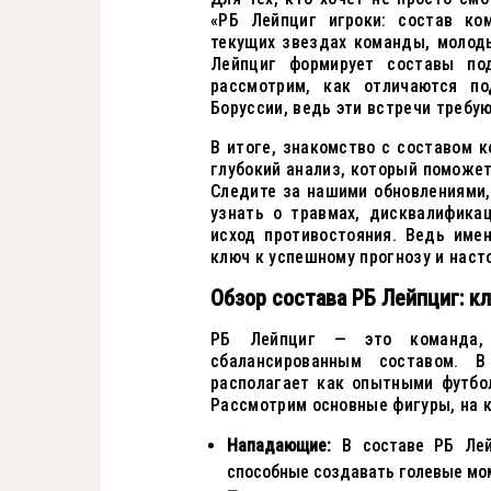
«РБ Лейпциг игроки: состав ко
текущих звездах команды, молоды
Лейпциг формирует составы по
рассмотрим, как отличаются п
Боруссии, ведь эти встречи требу
В итоге, знакомство с составом к
глубокий анализ, который поможет
Следите за нашими обновлениями,
узнать о травмах, дисквалифика
исход противостояния. Ведь име
ключ к успешному прогнозу и нас
Обзор состава РБ Лейпциг: к
РБ Лейпциг — это команда, 
сбалансированным составом. 
располагает как опытными футбо
Рассмотрим основные фигуры, на 
Нападающие:
В составе РБ Лей
способные создавать голевые мом