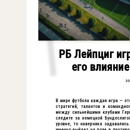
РБ Лейпциг иг
его влияние
30
В мире футбола каждая игра — эт
стратегий, талантов и командно
между сильнейшими клубами Герм
следите за немецкой Бундеслиго
уровне, то наверняка задавалис
именно выйдет на поле в против