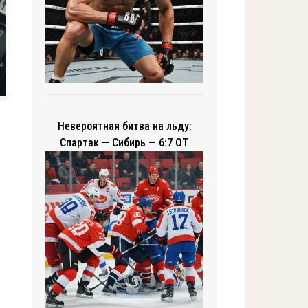
Невероятная битва на льду:
Спартак — Сибирь — 6:7 ОТ