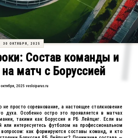
30 ОКТЯБРЯ, 2025
роки: Состав команды и
 на матч с Боруссией
 октября, 2025
vesloiparus.ru
о не просто соревнование, а настоящее столкновение
го духа. Особенно остро это проявляется в матчах
ании, такими как Боруссия и РБ Лейпциг. Если вы
й или интересуетесь футболом на профессиональном
ь вопросом: как формируются составы команд, и кто
остоянии Боруссия РБ Лейпциг? Понимание состава —