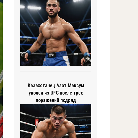
Казахстанец Азат Максум
уволен из UFC после трёх
поражений подряд