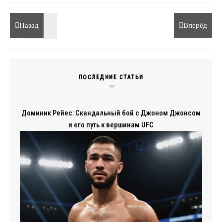
Назад
Вперёд
ПОСЛЕДНИЕ СТАТЬИ
Доминик Рейес: Скандальный бой с Джоном Джонсом
и его путь к вершинам UFC