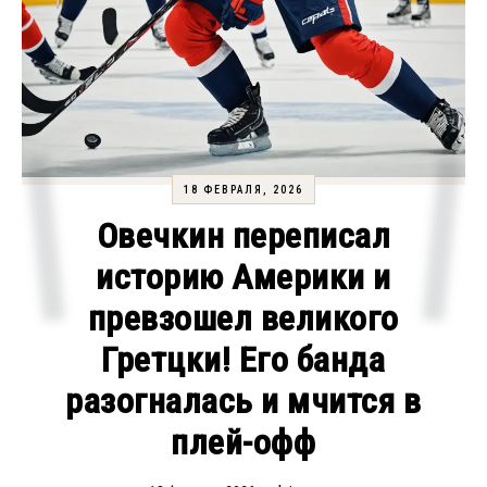
18 ФЕВРАЛЯ, 2026
Овечкин переписал
историю Америки и
превзошел великого
Гретцки! Его банда
разогналась и мчится в
плей-офф