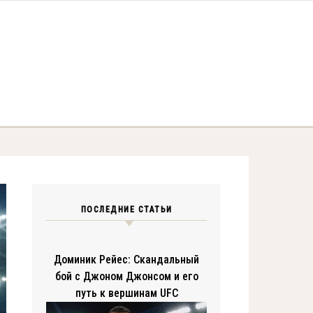
ПОСЛЕДНИЕ СТАТЬИ
Доминик Рейес: Скандальный
бой с Джоном Джонсом и его
путь к вершинам UFC