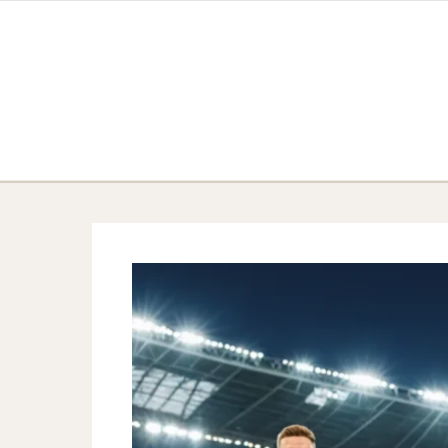
Skip to content