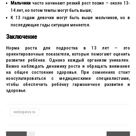
Мальчики
часто начинают резкий рост позже — около 13-
14 лет, но потом темпы могут быть выше;
К 13 годам девочки могут быть выше мальчиков, но в
последующие годы ситуация меняется.
Заключение
Норма роста для подростка в 13 лет — это
ориентировочные показатели, которые помогают оценить
развитие ребёнка. Однако каждый организм уникален.
Важно наблюдать динамику роста и обращать внимание
на общее состояние здоровья. При сомнениях стоит
консультироваться с медицинскими специалистами,
чтобы обеспечить ребёнку гармоничное развитие и
здоровье.
vesloiparus.ru