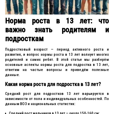
Норма роста в 13 лет: что
важно знать родителям и
подросткам
Подростковый возраст — период активного роста и
развития, и вопрос нормы роста в 13 лет волнует многих
родителей и самих ребят. В этой статье мы разберём
основные аспекты нормы роста для подростка в 13 лет,
ответим на частые вопросы и приведём полезные
данные.
Какая норма роста для подростка в 13 лет?
Средний рост для подростков 13 лет варьируется в
зависимости от пола и индивидуальных особенностей. По
данным ВОЗ и национальных статистик:
Средний рост мальчиков в 13 лет — около 150-160 см;