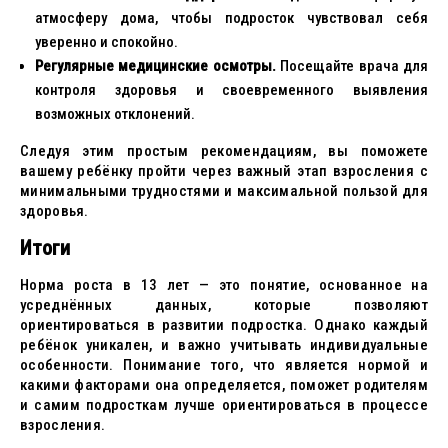
атмосферу дома, чтобы подросток чувствовал себя
уверенно и спокойно.
Регулярные медицинские осмотры.
Посещайте врача для
контроля здоровья и своевременного выявления
возможных отклонений.
Следуя этим простым рекомендациям, вы поможете
вашему ребёнку пройти через важный этап взросления с
минимальными трудностями и максимальной пользой для
здоровья.
Итоги
Норма роста в 13 лет — это понятие, основанное на
усреднённых данных, которые позволяют
ориентироваться в развитии подростка. Однако каждый
ребёнок уникален, и важно учитывать индивидуальные
особенности. Понимание того, что является нормой и
какими факторами она определяется, поможет родителям
и самим подросткам лучше ориентироваться в процессе
взросления.