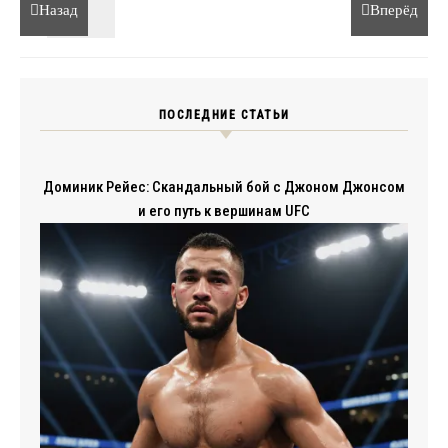
Назад
Вперёд
ПОСЛЕДНИЕ СТАТЬИ
Доминик Рейес: Скандальный бой с Джоном Джонсом
и его путь к вершинам UFC