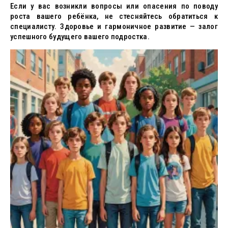
Если у вас возникли вопросы или опасения по поводу
роста вашего ребёнка, не стесняйтесь обратиться к
специалисту. Здоровье и гармоничное развитие — залог
успешного будущего вашего подростка.