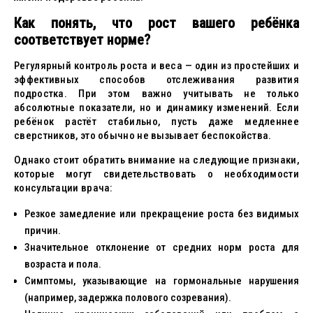
Как понять, что рост вашего ребёнка
соответствует норме?
Регулярный контроль роста и веса — один из простейших и
эффективных способов отслеживания развития
подростка. При этом важно учитывать не только
абсолютные показатели, но и динамику изменений. Если
ребёнок растёт стабильно, пусть даже медленнее
сверстников, это обычно не вызывает беспокойства.
Однако стоит обратить внимание на следующие признаки,
которые могут свидетельствовать о необходимости
консультации врача:
Резкое замедление или прекращение роста без видимых
причин.
Значительное отклонение от средних норм роста для
возраста и пола.
Симптомы, указывающие на гормональные нарушения
(например, задержка полового созревания).