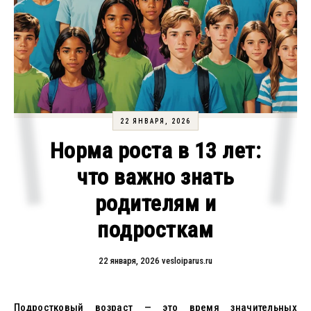
22 ЯНВАРЯ, 2026
Норма роста в 13 лет:
что важно знать
родителям и
подросткам
22 января, 2026
vesloiparus.ru
Подростковый возраст — это время значительных