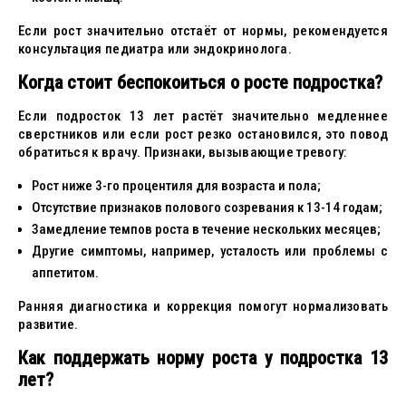
Если рост значительно отстаёт от нормы, рекомендуется
консультация педиатра или эндокринолога.
Когда стоит беспокоиться о росте подростка?
Если подросток 13 лет растёт значительно медленнее
сверстников или если рост резко остановился, это повод
обратиться к врачу. Признаки, вызывающие тревогу:
Рост ниже 3-го процентиля для возраста и пола;
Отсутствие признаков полового созревания к 13-14 годам;
Замедление темпов роста в течение нескольких месяцев;
Другие симптомы, например, усталость или проблемы с
аппетитом.
Ранняя диагностика и коррекция помогут нормализовать
развитие.
Как поддержать норму роста у подростка 13
лет?