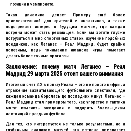
позиции в чемпионате.
Такая динамика делает Примеру ещё более
привлекательной для зрителей и аналитиков, а также
подогревает интерес к будущим матчам, где каждая
встреча может стать решающей. Если вы хотите глубже
погрузиться в мир спортивных ставок, изучение подобных
поединков, как Леганес – Реал Мадрид, будет крайне
полезным, ведь понимание нюансов игры помогает
делать более точные прогнозы.
Заключение: почему матч Леганес – Реал
Мадрид 29 марта 2025 стоит вашего внимания
Итоговый счёт 3:2 в пользу Реала — это не просто цифры, а
отражение захватывающего футбольного спектакля, где
каждая команда боролась до последних минут. Леганес –
Реал Мадрид стал примером того, как упорство и тактика
могут изменить ожидания и подарить болельщикам
настоящий праздник футбола.
Для тех, кто интересуется не только результатами, но и
глубинным анализом матчей, эта встреча предлагает