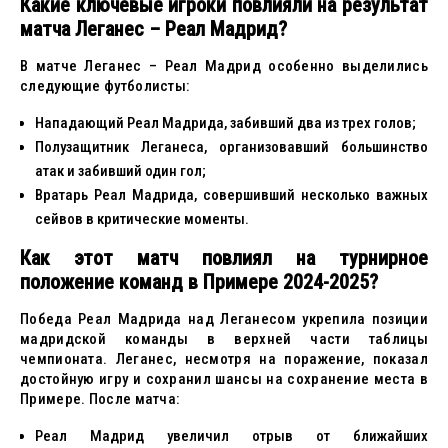
Какие ключевые игроки повлияли на результат
матча Леганес – Реал Мадрид?
В матче Леганес – Реал Мадрид особенно выделились
следующие футболисты:
Нападающий Реал Мадрида, забивший два из трех голов;
Полузащитник Леганеса, организовавший большинство
атак и забивший один гол;
Вратарь Реал Мадрида, совершивший несколько важных
сейвов в критические моменты.
Как этот матч повлиял на турнирное
положение команд в Примере 2024-2025?
Победа Реал Мадрида над Леганесом укрепила позиции
мадридской команды в верхней части таблицы
чемпионата. Леганес, несмотря на поражение, показал
достойную игру и сохранил шансы на сохранение места в
Примере. После матча:
Реал Мадрид увеличил отрыв от ближайших