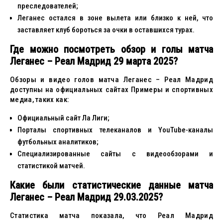
преследователей;
Леганес остался в зоне вылета или близко к ней, что
заставляет клуб бороться за очки в оставшихся турах.
Где можно посмотреть обзор и голы матча
Леганес – Реал Мадрид 29 марта 2025?
Обзоры и видео голов матча Леганес – Реал Мадрид
доступны на официальных сайтах Примеры и спортивных
медиа, таких как:
Официальный сайт Ла Лиги;
Порталы спортивных телеканалов и YouTube-каналы
футбольных аналитиков;
Специализированные сайты с видеообзорами и
статистикой матчей.
Какие были статистические данные матча
Леганес – Реал Мадрид 29.03.2025?
Статистика матча показала, что Реал Мадрид