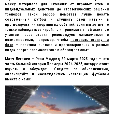
массу материала для изучения: от игровых схем и
индивидуальных действий до стратегических решений
тренеров. Такой разбор помогает лучше понять
современный футбол и улучшить свои навыки в
прогнозировании спортивных событий. Если вы хотите не
только наблюдать за игрой, но и принимать в ней активное
участие через ставки, рекомендуем ознакомиться с
возможностями, например, чтобы
поставить ставку на
бокс
— практика анализа и прогнозирования в разных
видах спорта взаимосвязана и обогащает опыт.
Матч Леганес – Реал Мадрид 29 марта 2025 года — это
часть большой истории Примеры 2024-2025, которую стоит
изучать и обсуждать. Следите за обновлениями,
анализируйте и наслаждайтесь настоящим футболом
вместе с нами!