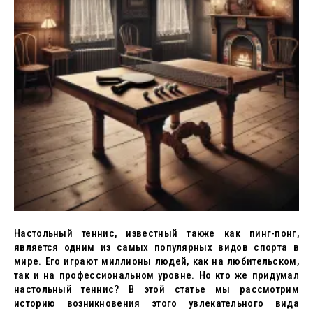
Настольный теннис, известный также как пинг-понг,
является одним из самых популярных видов спорта в
мире. Его играют миллионы людей, как на любительском,
так и на профессиональном уровне. Но кто же придумал
настольный теннис? В этой статье мы рассмотрим
историю возникновения этого увлекательного вида