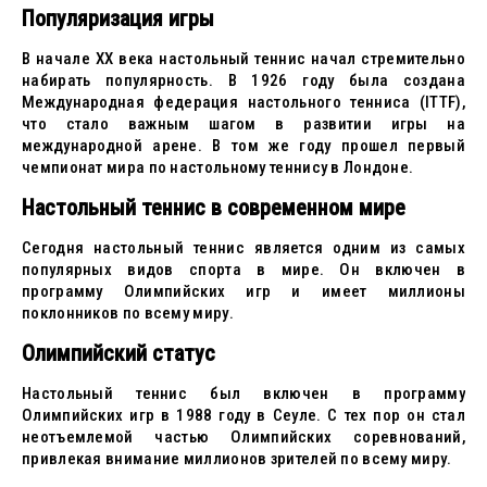
Популяризация игры
В начале XX века настольный теннис начал стремительно
набирать популярность. В 1926 году была создана
Международная федерация настольного тенниса (ITTF),
что стало важным шагом в развитии игры на
международной арене. В том же году прошел первый
чемпионат мира по настольному теннису в Лондоне.
Настольный теннис в современном мире
Сегодня настольный теннис является одним из самых
популярных видов спорта в мире. Он включен в
программу Олимпийских игр и имеет миллионы
поклонников по всему миру.
Олимпийский статус
Настольный теннис был включен в программу
Олимпийских игр в 1988 году в Сеуле. С тех пор он стал
неотъемлемой частью Олимпийских соревнований,
привлекая внимание миллионов зрителей по всему миру.