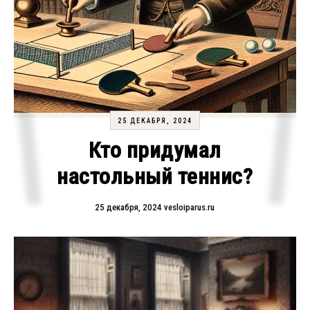
25 ДЕКАБРЯ, 2024
Кто придумал
настольный теннис?
25 декабря, 2024
vesloiparus.ru