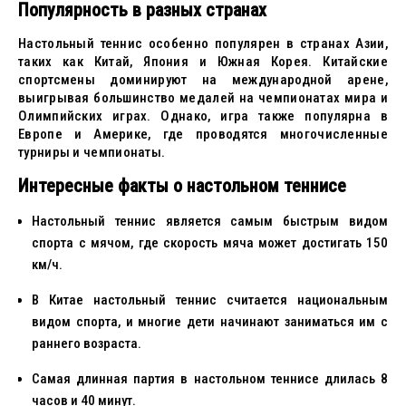
Популярность в разных странах
Настольный теннис особенно популярен в странах Азии,
таких как Китай, Япония и Южная Корея. Китайские
спортсмены доминируют на международной арене,
выигрывая большинство медалей на чемпионатах мира и
Олимпийских играх. Однако, игра также популярна в
Европе и Америке, где проводятся многочисленные
турниры и чемпионаты.
Интересные факты о настольном теннисе
Настольный теннис является самым быстрым видом
спорта с мячом, где скорость мяча может достигать 150
км/ч.
В Китае настольный теннис считается национальным
видом спорта, и многие дети начинают заниматься им с
раннего возраста.
Самая длинная партия в настольном теннисе длилась 8
часов и 40 минут.