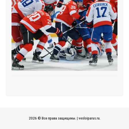
2026 © Все права защищены.
|
vesloiparus.ru
.