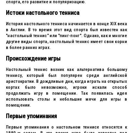
спорта, его развитие и популяризацию.
Истоки настольного тенниса
История настольного тенниса начинается в конце XIX века
в Англии. В то время этот вид спорта был известен как
"настольный теннис" или "пинг-понг". Однако, как и многие
другие виды спорта, настольный теннис имеет свои корни
в более ранних играх.
Происхождение игры
Настольный теннис возник как альтернатива большому
теннису, который был популярен среди английской
аристократии. В дождливые дни, когда играть на открытых
кортах было невозможно, игроки искали способ
продолжать игру в помещении. Так появилась идея
использовать столы и небольшие мячи для игры в
помещении.
Первые упоминания
Первые упоминания о настольном теннисе относятся к