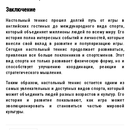
Заключение
Настольный теннис прошел долгий путь от игры в
английских гостиных до международного вида спорта,
который объединяет миллионы людей по всему миру. Его
история полна интересных событий и личностей, которые
внесли свой вклад в развитие и популяризацию игры.
Сегодня настольный теннис продолжает развиваться,
привлекая все больше поклонников и спортсменов. Этот
вид спорта не только развивает физическую форму, но и
способствует улучшению координации, реакции и
стратегического мышления.
Таким образом, настольный теннис остается одним из
самых увлекательных и доступных видов спорта, который
может объединить людей разных возрастов и культур. Его
история и развитие показывают, как игра может
эволюционировать и становиться частью мировой
культуры.