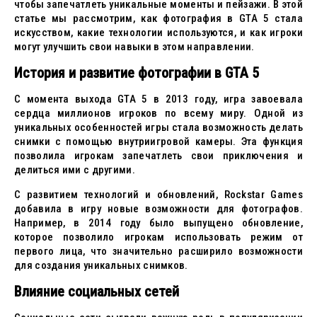
чтобы запечатлеть уникальные моменты и пейзажи. В этой
статье мы рассмотрим, как фотография в GTA 5 стала
искусством, какие технологии используются, и как игроки
могут улучшить свои навыки в этом направлении.
История и развитие фотографии в GTA 5
С момента выхода GTA 5 в 2013 году, игра завоевала
сердца миллионов игроков по всему миру. Одной из
уникальных особенностей игры стала возможность делать
снимки с помощью внутриигровой камеры. Эта функция
позволила игрокам запечатлеть свои приключения и
делиться ими с другими.
С развитием технологий и обновлений, Rockstar Games
добавила в игру новые возможности для фотографов.
Например, в 2014 году было выпущено обновление,
которое позволило игрокам использовать режим от
первого лица, что значительно расширило возможности
для создания уникальных снимков.
Влияние социальных сетей