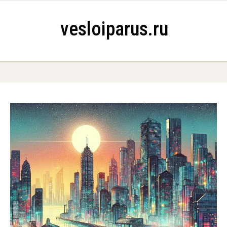
Skip to content
vesloiparus.ru