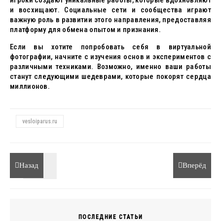
игроки создают уникальные работы, которые вдохновляют
и восхищают. Социальные сети и сообщества играют
важную роль в развитии этого направления, предоставляя
платформу для обмена опытом и признания.
Если вы хотите попробовать себя в виртуальной
фотографии, начните с изучения основ и экспериментов с
различными техниками. Возможно, именно ваши работы
станут следующими шедеврами, которые покорят сердца
миллионов.
vesloiparus.ru
Назад
Вперёд
ПОСЛЕДНИЕ СТАТЬИ