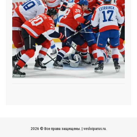
2026 © Все права защищены.
|
vesloiparus.ru
.