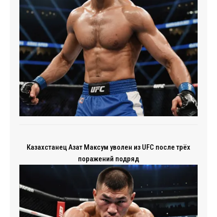
Казахстанец Азат Максум уволен из UFC после трёх
поражений подряд