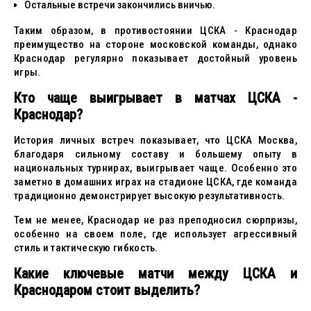
Остальные встречи закончились вничью.
Таким образом, в противостоянии ЦСКА - Краснодар
преимущество на стороне московской команды, однако
Краснодар регулярно показывает достойный уровень
игры.
Кто чаще выигрывает в матчах ЦСКА -
Краснодар?
История личных встреч показывает, что ЦСКА Москва,
благодаря сильному составу и большему опыту в
национальных турнирах, выигрывает чаще. Особенно это
заметно в домашних играх на стадионе ЦСКА, где команда
традиционно демонстрирует высокую результативность.
Тем не менее, Краснодар не раз преподносил сюрпризы,
особенно на своем поле, где использует агрессивный
стиль и тактическую гибкость.
Какие ключевые матчи между ЦСКА и
Краснодаром стоит выделить?