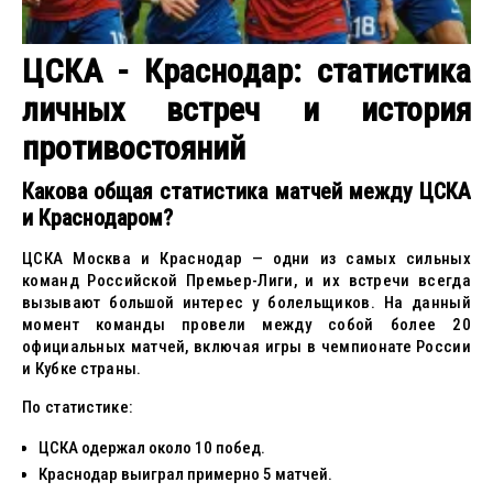
ЦСКА - Краснодар: статистика
личных встреч и история
противостояний
Какова общая статистика матчей между ЦСКА
и Краснодаром?
ЦСКА Москва и Краснодар — одни из самых сильных
команд Российской Премьер-Лиги, и их встречи всегда
вызывают большой интерес у болельщиков. На данный
момент команды провели между собой более 20
официальных матчей, включая игры в чемпионате России
и Кубке страны.
По статистике:
ЦСКА одержал около 10 побед.
Краснодар выиграл примерно 5 матчей.