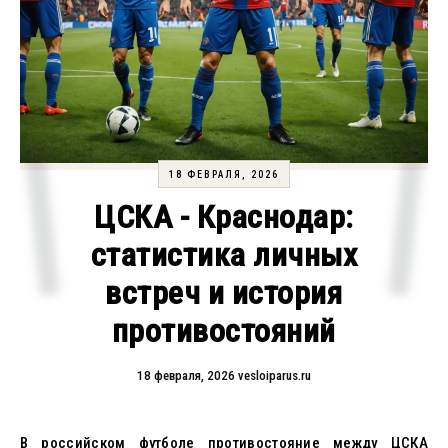
18 ФЕВРАЛЯ, 2026
ЦСКА - Краснодар:
статистика личных
встреч и история
противостояний
18 февраля, 2026
vesloiparus.ru
В российском футболе противостояние между ЦСКА