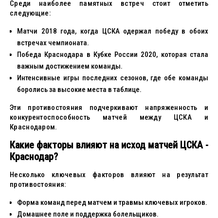
Среди наиболее памятных встреч стоит отметить
следующие:
Матчи 2018 года, когда ЦСКА одержал победу в обоих
встречах чемпионата.
Победа Краснодара в Кубке России 2020, которая стала
важным достижением команды.
Интенсивные игры последних сезонов, где обе команды
боролись за высокие места в таблице.
Эти противостояния подчеркивают напряженность и
конкурентоспособность матчей между ЦСКА и
Краснодаром.
Какие факторы влияют на исход матчей ЦСКА -
Краснодар?
Несколько ключевых факторов влияют на результат
противостояния:
Форма команд перед матчем и травмы ключевых игроков.
Домашнее поле и поддержка болельщиков.