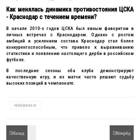
Как менялась динамика противостояния ЦСКА
- Краснодар с течением времени?
В начале 2010-х годов ЦСКА был явным фаворитом в
личных встречах с Краснодаром. Однако с ростом
амбиций и усилением состава Краснодар стал более
конкурентоспособным, что привело к выравниванию
статистики и появлению настоящего дерби в российском
футболе.
В последние сезоны оба клуба демонстрируют
качественную игру, и их матчи часто решают судьбу
высоких позиций в чемпионате.
vesloiparus.ru
Назад
Вперёд