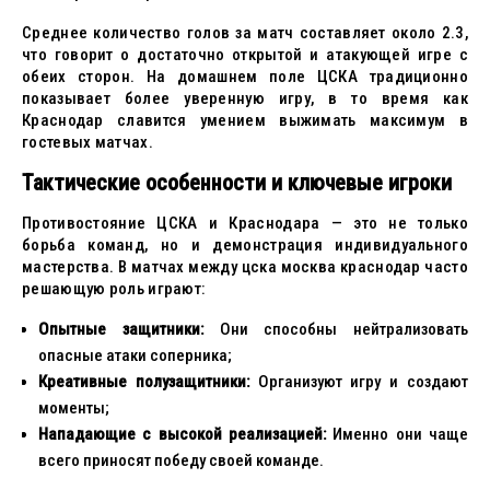
Среднее количество голов за матч составляет около 2.3,
что говорит о достаточно открытой и атакующей игре с
обеих сторон. На домашнем поле ЦСКА традиционно
показывает более уверенную игру, в то время как
Краснодар славится умением выжимать максимум в
гостевых матчах.
Тактические особенности и ключевые игроки
Противостояние ЦСКА и Краснодара — это не только
борьба команд, но и демонстрация индивидуального
мастерства. В матчах между цска москва краснодар часто
решающую роль играют:
Опытные защитники:
Они способны нейтрализовать
опасные атаки соперника;
Креативные полузащитники:
Организуют игру и создают
моменты;
Нападающие с высокой реализацией:
Именно они чаще
всего приносят победу своей команде.