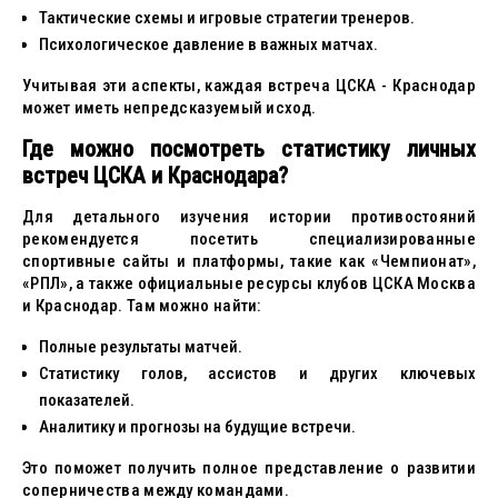
Тактические схемы и игровые стратегии тренеров.
Психологическое давление в важных матчах.
Учитывая эти аспекты, каждая встреча ЦСКА - Краснодар
может иметь непредсказуемый исход.
Где можно посмотреть статистику личных
встреч ЦСКА и Краснодара?
Для детального изучения истории противостояний
рекомендуется посетить специализированные
спортивные сайты и платформы, такие как «Чемпионат»,
«РПЛ», а также официальные ресурсы клубов ЦСКА Москва
и Краснодар. Там можно найти:
Полные результаты матчей.
Статистику голов, ассистов и других ключевых
показателей.
Аналитику и прогнозы на будущие встречи.
Это поможет получить полное представление о развитии
соперничества между командами.