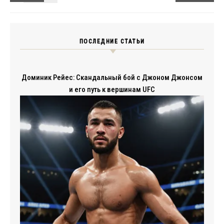
ПОСЛЕДНИЕ СТАТЬИ
Доминик Рейес: Скандальный бой с Джоном Джонсом
и его путь к вершинам UFC