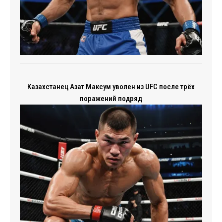
Казахстанец Азат Максум уволен из UFC после трёх
поражений подряд