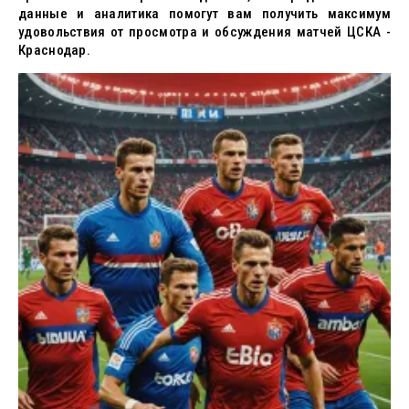
данные и аналитика помогут вам получить максимум
удовольствия от просмотра и обсуждения матчей ЦСКА -
Краснодар.